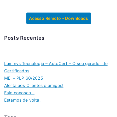
Acesso Remoto - Downloads
Posts Recentes
Luminvs Tecnologia – AutoCert – O seu gerador de
Certificados
MEI – PLP 60/2025
Alerta aos Clientes e amigos!
Fale conosco…
Estamos de volta!