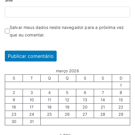
Salvar meus dados neste navegador para a próxima vez
que eu comentar.
março 2026
S
T
Q
Q
S
S
D
1
2
3
4
5
6
7
8
9
10
11
12
13
14
15
16
17
18
19
20
21
22
23
24
25
26
27
28
29
30
31
« nov