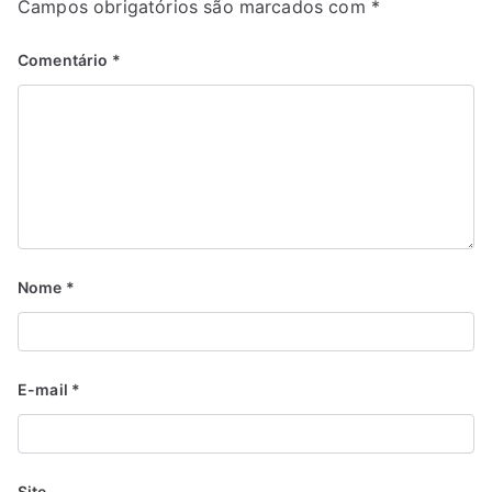
Campos obrigatórios são marcados com
*
Comentário
*
Nome
*
E-mail
*
Site